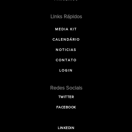
Links Rápidos
MEDIA KIT
CALENDÁRIO
NOTICIAS
CONTATO
LOGIN
Redes Sociais
TWITTER
FACEBOOK
LINKEDIN