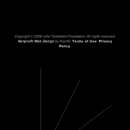
Copyright © 2026 John Templeton Foundation. All rights reserved.
Nonprofit Web Design
by Push10.
Terms of Use
Privacy
Policy