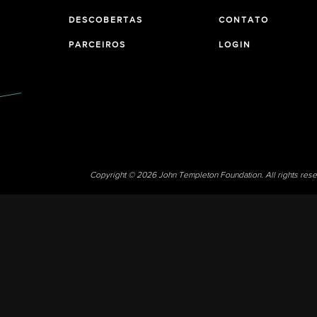
DESCOBERTAS
CONTATO
PARCEIROS
LOGIN
Copyright © 2026 John Templeton Foundation. All rights res