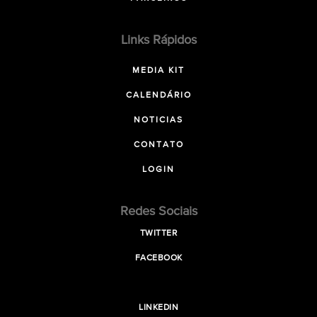
Links Rápidos
MEDIA KIT
CALENDÁRIO
NOTICIAS
CONTATO
LOGIN
Redes Sociais
TWITTER
FACEBOOK
LINKEDIN