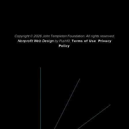
Copyright © 2026 John Templeton Foundation. All rights reserved.
Nonprofit Web Design
by Push10.
Terms of Use
Privacy
Policy