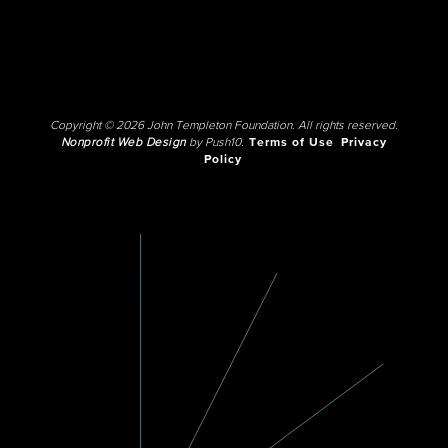
Copyright © 2026 John Templeton Foundation. All rights reserved.
Nonprofit Web Design
by Push10.
Terms of Use
Privacy
Policy