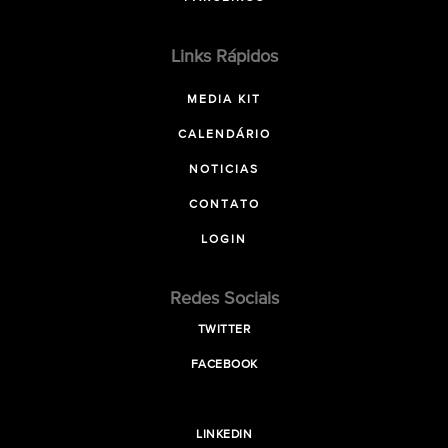
Links Rápidos
MEDIA KIT
CALENDÁRIO
NOTICIAS
CONTATO
LOGIN
Redes Sociais
TWITTER
FACEBOOK
LINKEDIN