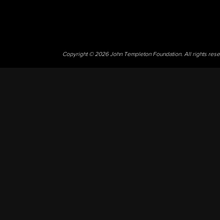
Copyright © 2026 John Templeton Foundation. All rights res