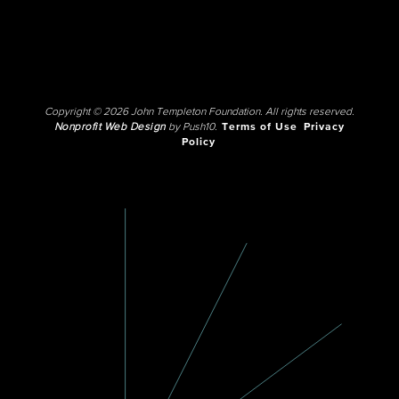
Copyright © 2026 John Templeton Foundation. All rights reserved.
Nonprofit Web Design
by Push10.
Terms of Use
Privacy
Policy