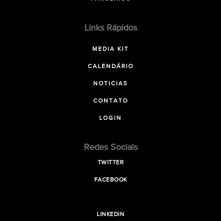
Links Rápidos
MEDIA KIT
CALENDÁRIO
NOTICIAS
CONTATO
LOGIN
Redes Sociais
TWITTER
FACEBOOK
LINKEDIN