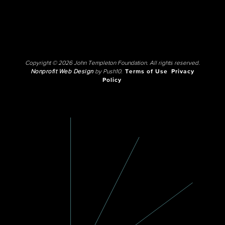
Copyright © 2026 John Templeton Foundation. All rights reserved.
Nonprofit Web Design
by Push10.
Terms of Use
Privacy
Policy