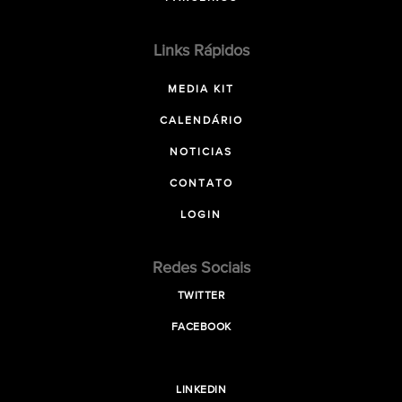
Links Rápidos
MEDIA KIT
CALENDÁRIO
NOTICIAS
CONTATO
LOGIN
Redes Sociais
TWITTER
FACEBOOK
LINKEDIN