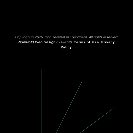
Copyright © 2026 John Templeton Foundation. All rights reserved.
Nonprofit Web Design
by Push10.
Terms of Use
Privacy
Policy