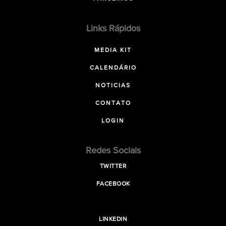
Links Rápidos
MEDIA KIT
CALENDÁRIO
NOTICIAS
CONTATO
LOGIN
Redes Sociais
TWITTER
FACEBOOK
LINKEDIN