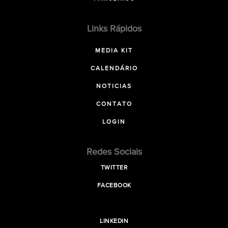
Links Rápidos
MEDIA KIT
CALENDÁRIO
NOTICIAS
CONTATO
LOGIN
Redes Sociais
TWITTER
FACEBOOK
LINKEDIN