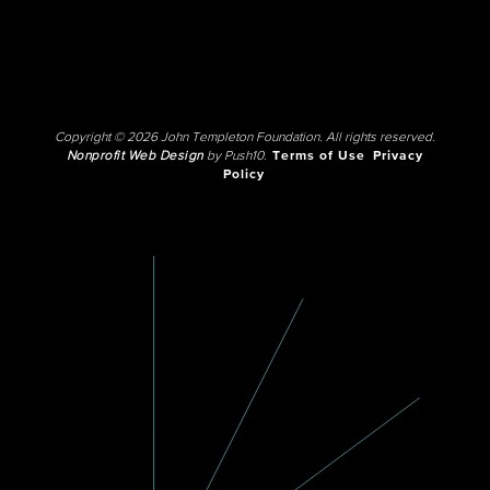
Copyright © 2026 John Templeton Foundation. All rights reserved.
Nonprofit Web Design
by Push10.
Terms of Use
Privacy
Policy