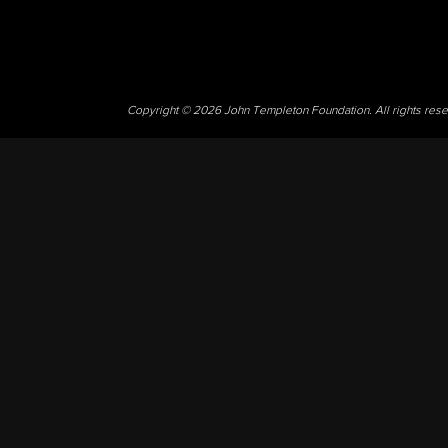
Copyright © 2026 John Templeton Foundation. All rights res