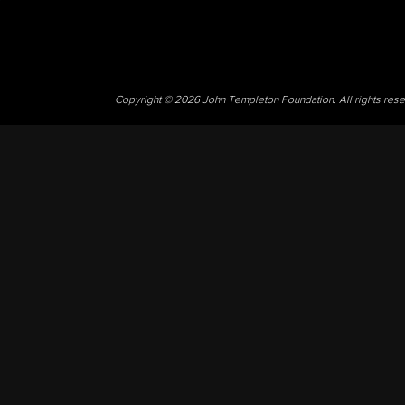
Copyright © 2026 John Templeton Foundation. All rights res