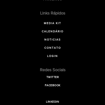
Links Rápidos
MEDIA KIT
CALENDÁRIO
NOTICIAS
CONTATO
LOGIN
Redes Sociais
TWITTER
FACEBOOK
LINKEDIN