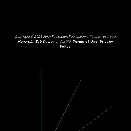
Copyright © 2026 John Templeton Foundation. All rights reserved.
Nonprofit Web Design
by Push10.
Terms of Use
Privacy
Policy