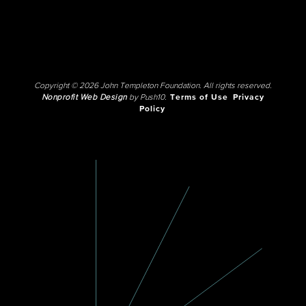
Copyright © 2026 John Templeton Foundation. All rights reserved.
Nonprofit Web Design
by Push10.
Terms of Use
Privacy
Policy