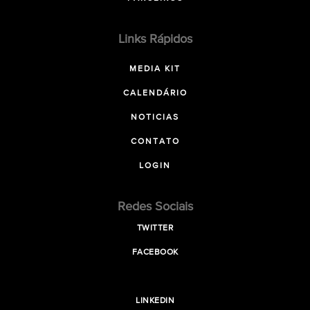
Links Rápidos
MEDIA KIT
CALENDÁRIO
NOTICIAS
CONTATO
LOGIN
Redes Sociais
TWITTER
FACEBOOK
LINKEDIN