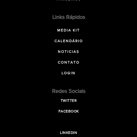
Links Rápidos
MEDIA KIT
CALENDÁRIO
NOTICIAS
CONTATO
LOGIN
Redes Sociais
TWITTER
FACEBOOK
LINKEDIN