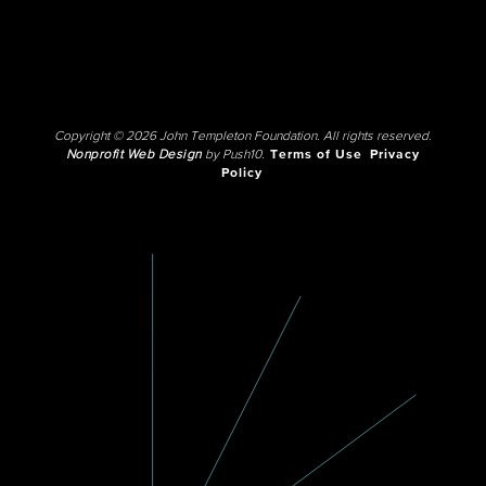
Copyright © 2026 John Templeton Foundation. All rights reserved.
Nonprofit Web Design
by Push10.
Terms of Use
Privacy
Policy