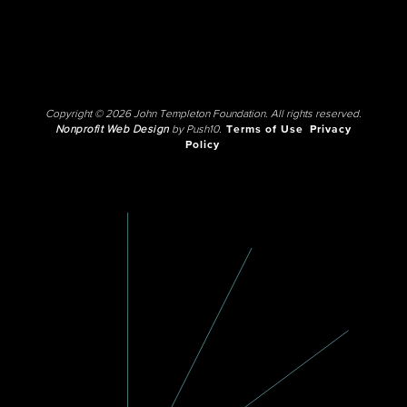
Copyright © 2026 John Templeton Foundation. All rights reserved.
Nonprofit Web Design
by Push10.
Terms of Use
Privacy
Policy