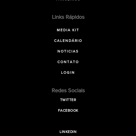
Links Rápidos
MEDIA KIT
CALENDÁRIO
NOTICIAS
CONTATO
LOGIN
Redes Sociais
TWITTER
FACEBOOK
LINKEDIN