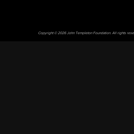
Copyright © 2026 John Templeton Foundation. All rights res