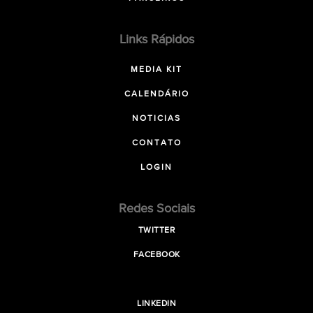
Links Rápidos
MEDIA KIT
CALENDÁRIO
NOTICIAS
CONTATO
LOGIN
Redes Sociais
TWITTER
FACEBOOK
LINKEDIN