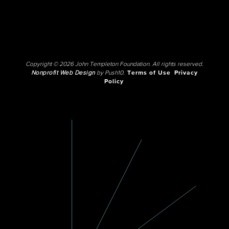
Copyright © 2026 John Templeton Foundation. All rights reserved.
Nonprofit Web Design
by Push10.
Terms of Use
Privacy
Policy