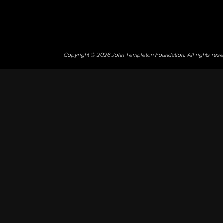
Copyright © 2026 John Templeton Foundation. All rights res