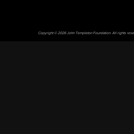
Copyright © 2026 John Templeton Foundation. All rights res