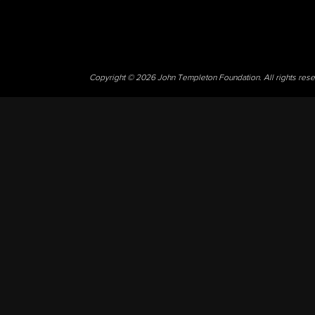
Copyright © 2026 John Templeton Foundation. All rights res