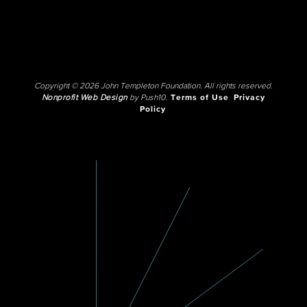
Copyright © 2026 John Templeton Foundation. All rights reserved.
Nonprofit Web Design
by Push10.
Terms of Use
Privacy
Policy