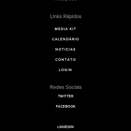
Links Rápidos
MEDIA KIT
CALENDÁRIO
NOTICIAS
CONTATO
LOGIN
Redes Sociais
TWITTER
FACEBOOK
LINKEDIN