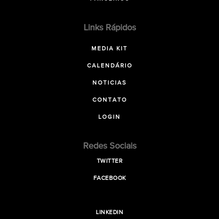
Links Rápidos
MEDIA KIT
CALENDÁRIO
NOTICIAS
CONTATO
LOGIN
Redes Sociais
TWITTER
FACEBOOK
LINKEDIN