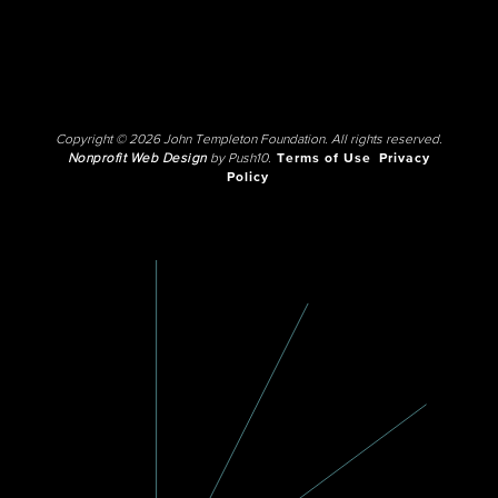
Copyright © 2026 John Templeton Foundation. All rights reserved.
Nonprofit Web Design
by Push10.
Terms of Use
Privacy
Policy