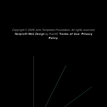
Copyright © 2026 John Templeton Foundation. All rights reserved.
Nonprofit Web Design
by Push10.
Terms of Use
Privacy
Policy