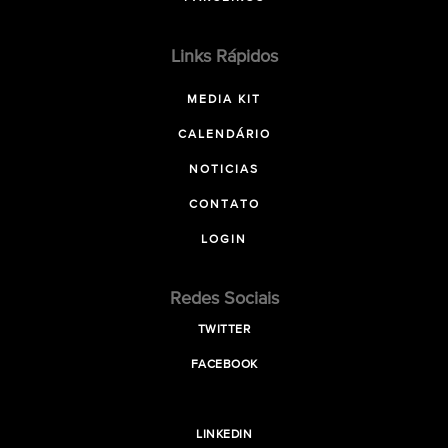
Links Rápidos
MEDIA KIT
CALENDÁRIO
NOTICIAS
CONTATO
LOGIN
Redes Sociais
TWITTER
FACEBOOK
LINKEDIN