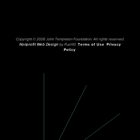
Copyright © 2026 John Templeton Foundation. All rights reserved.
Nonprofit Web Design
by Push10.
Terms of Use
Privacy
Policy