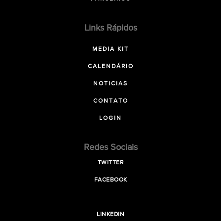
Links Rápidos
MEDIA KIT
CALENDÁRIO
NOTICIAS
CONTATO
LOGIN
Redes Sociais
TWITTER
FACEBOOK
LINKEDIN