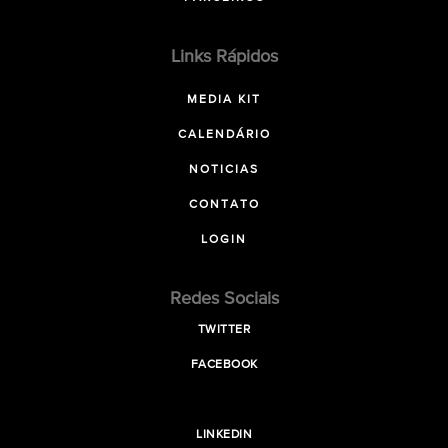
Links Rápidos
MEDIA KIT
CALENDÁRIO
NOTICIAS
CONTATO
LOGIN
Redes Sociais
TWITTER
FACEBOOK
LINKEDIN