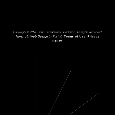
Copyright © 2026 John Templeton Foundation. All rights reserved.
Nonprofit Web Design
by Push10.
Terms of Use
Privacy
Policy