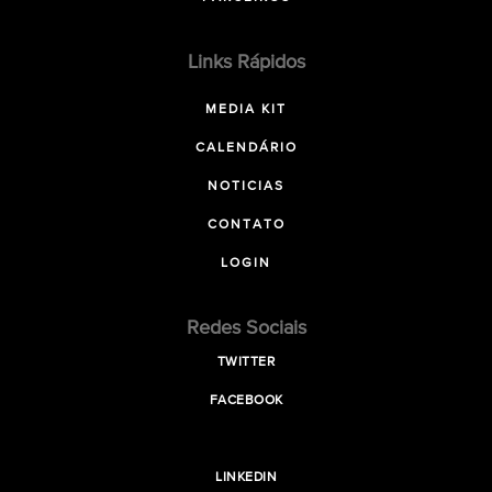
Links Rápidos
MEDIA KIT
CALENDÁRIO
NOTICIAS
CONTATO
LOGIN
Redes Sociais
TWITTER
FACEBOOK
LINKEDIN