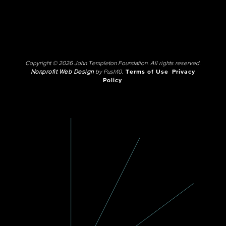
Copyright © 2026 John Templeton Foundation. All rights reserved.
Nonprofit Web Design
by Push10.
Terms of Use
Privacy
Policy