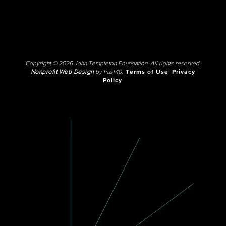
Copyright © 2026 John Templeton Foundation. All rights reserved.
Nonprofit Web Design
by Push10.
Terms of Use
Privacy
Policy