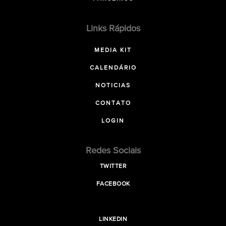
Links Rápidos
MEDIA KIT
CALENDÁRIO
NOTICIAS
CONTATO
LOGIN
Redes Sociais
TWITTER
FACEBOOK
LINKEDIN