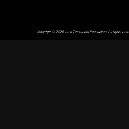
Copyright © 2026 John Templeton Foundation. All rights res