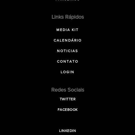
Links Rápidos
MEDIA KIT
CALENDÁRIO
NOTICIAS
CONTATO
LOGIN
Redes Sociais
TWITTER
FACEBOOK
LINKEDIN