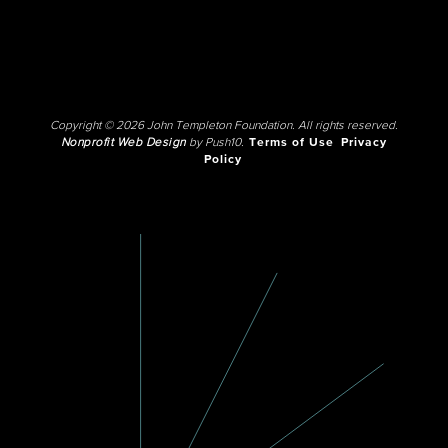
Copyright © 2026 John Templeton Foundation. All rights reserved.
Nonprofit Web Design
by Push10.
Terms of Use
Privacy
Policy