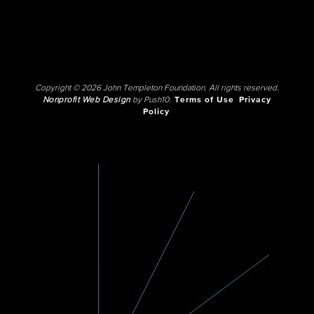
Copyright © 2026 John Templeton Foundation. All rights reserved.
Nonprofit Web Design
by Push10.
Terms of Use
Privacy
Policy