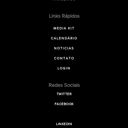
Links Rápidos
MEDIA KIT
CALENDÁRIO
NOTICIAS
CONTATO
LOGIN
Redes Sociais
TWITTER
FACEBOOK
LINKEDIN