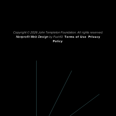
Copyright © 2026 John Templeton Foundation. All rights reserved.
Nonprofit Web Design
by Push10.
Terms of Use
Privacy
Policy