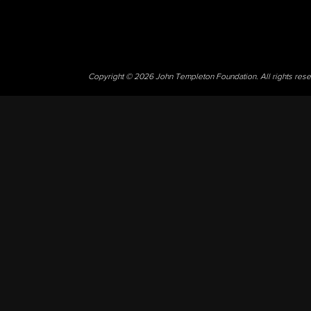
Copyright © 2026 John Templeton Foundation. All rights res