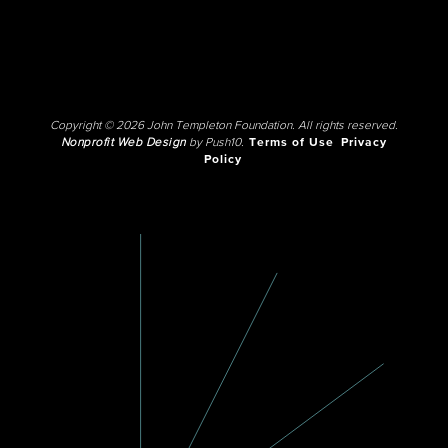
Copyright © 2026 John Templeton Foundation. All rights reserved.
Nonprofit Web Design
by Push10.
Terms of Use
Privacy
Policy