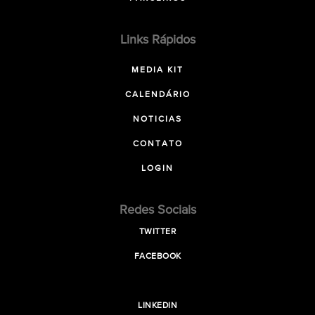
Links Rápidos
MEDIA KIT
CALENDÁRIO
NOTICIAS
CONTATO
LOGIN
Redes Sociais
TWITTER
FACEBOOK
LINKEDIN