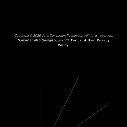
Copyright © 2026 John Templeton Foundation. All rights reserved.
Nonprofit Web Design
by Push10.
Terms of Use
Privacy
Policy