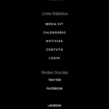
Links Rápidos
MEDIA KIT
CALENDÁRIO
NOTICIAS
CONTATO
LOGIN
Redes Sociais
TWITTER
FACEBOOK
LINKEDIN