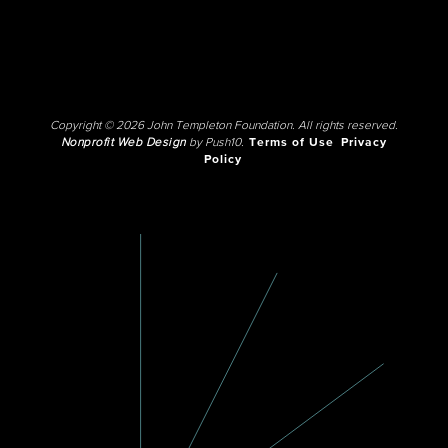
Copyright © 2026 John Templeton Foundation. All rights reserved.
Nonprofit Web Design
by Push10.
Terms of Use
Privacy
Policy