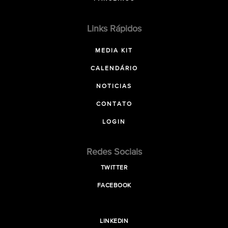
Links Rápidos
MEDIA KIT
CALENDÁRIO
NOTICIAS
CONTATO
LOGIN
Redes Sociais
TWITTER
FACEBOOK
LINKEDIN