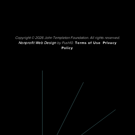
Copyright © 2026 John Templeton Foundation. All rights reserved.
Nonprofit Web Design
by Push10.
Terms of Use
Privacy
Policy