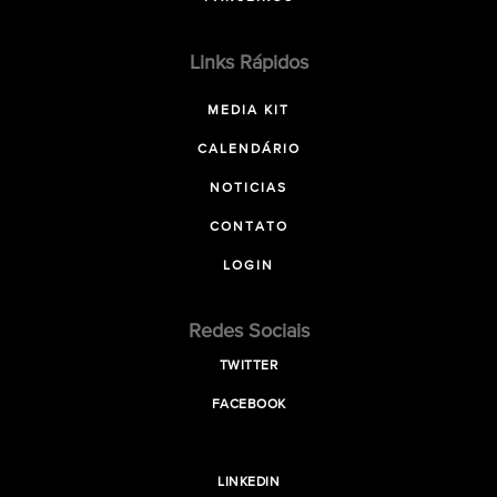
Links Rápidos
MEDIA KIT
CALENDÁRIO
NOTICIAS
CONTATO
LOGIN
Redes Sociais
TWITTER
FACEBOOK
LINKEDIN