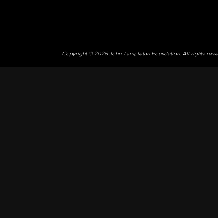
Copyright © 2026 John Templeton Foundation. All rights res