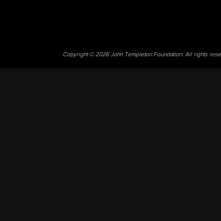
Copyright © 2026 John Templeton Foundation. All rights res