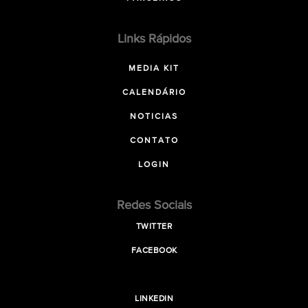
Links Rápidos
MEDIA KIT
CALENDÁRIO
NOTICIAS
CONTATO
LOGIN
Redes Sociais
TWITTER
FACEBOOK
LINKEDIN