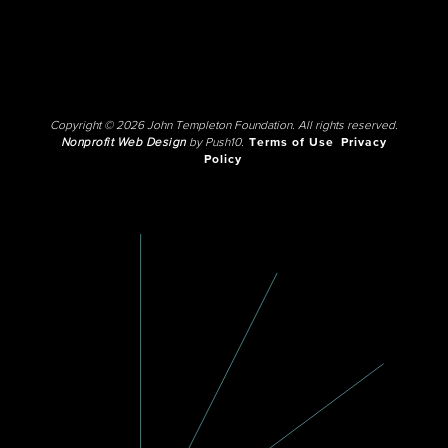
Copyright © 2026 John Templeton Foundation. All rights reserved.
Nonprofit Web Design
by Push10.
Terms of Use
Privacy
Policy