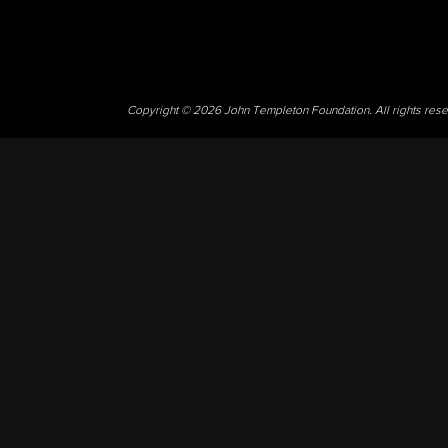
Copyright © 2026 John Templeton Foundation. All rights res