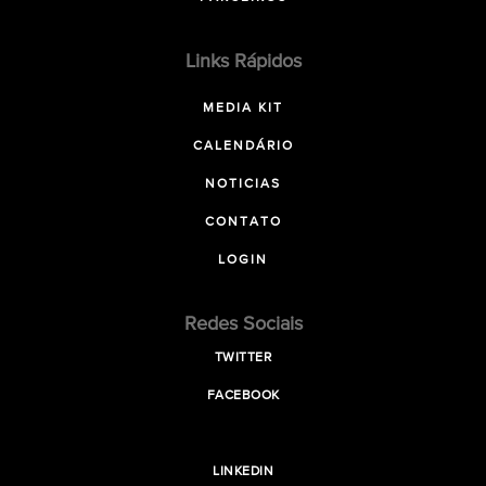
Links Rápidos
MEDIA KIT
CALENDÁRIO
NOTICIAS
CONTATO
LOGIN
Redes Sociais
TWITTER
FACEBOOK
LINKEDIN