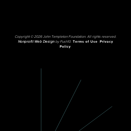
Copyright © 2026 John Templeton Foundation. All rights reserved.
Nonprofit Web Design
by Push10.
Terms of Use
Privacy
Policy