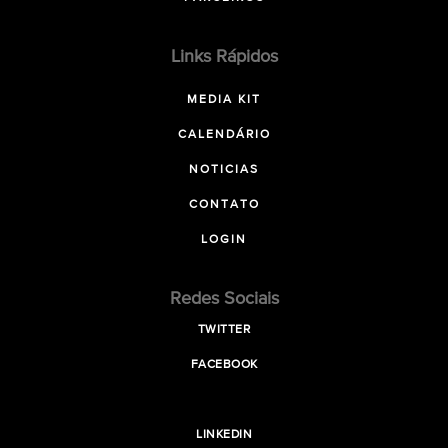
Links Rápidos
MEDIA KIT
CALENDÁRIO
NOTICIAS
CONTATO
LOGIN
Redes Sociais
TWITTER
FACEBOOK
LINKEDIN