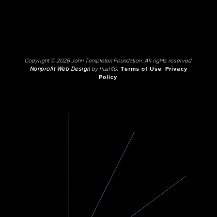
Copyright © 2026 John Templeton Foundation. All rights reserved.
Nonprofit Web Design
by Push10.
Terms of Use
Privacy
Policy