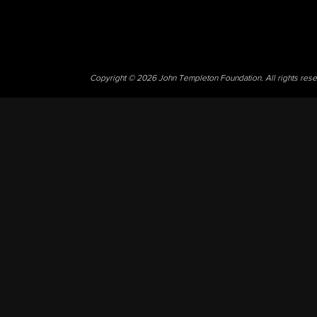
Copyright © 2026 John Templeton Foundation. All rights res