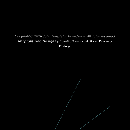
Copyright © 2026 John Templeton Foundation. All rights reserved.
Nonprofit Web Design
by Push10.
Terms of Use
Privacy
Policy