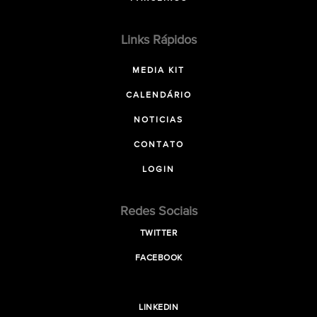
Links Rápidos
MEDIA KIT
CALENDÁRIO
NOTICIAS
CONTATO
LOGIN
Redes Sociais
TWITTER
FACEBOOK
LINKEDIN