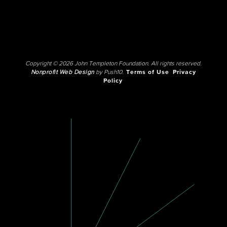
Copyright © 2026 John Templeton Foundation. All rights reserved.
Nonprofit Web Design
by Push10.
Terms of Use
Privacy
Policy