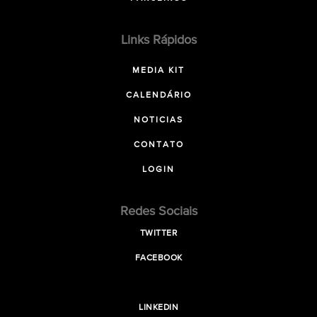
Links Rápidos
MEDIA KIT
CALENDÁRIO
NOTICIAS
CONTATO
LOGIN
Redes Sociais
TWITTER
FACEBOOK
LINKEDIN