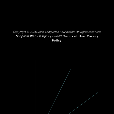
Copyright © 2026 John Templeton Foundation. All rights reserved.
Nonprofit Web Design
by Push10.
Terms of Use
Privacy
Policy