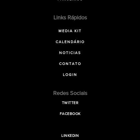
Links Rápidos
MEDIA KIT
CALENDÁRIO
NOTICIAS
CONTATO
LOGIN
Redes Sociais
TWITTER
FACEBOOK
LINKEDIN