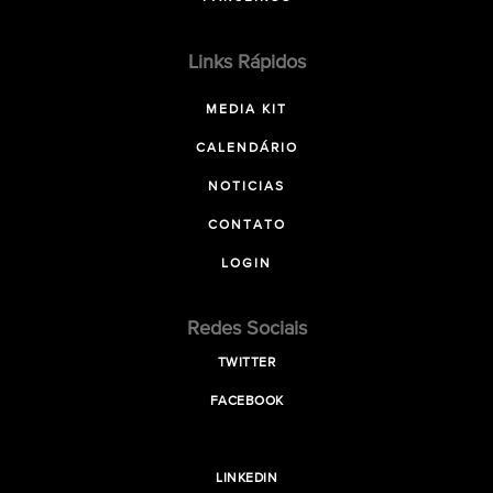
Links Rápidos
MEDIA KIT
CALENDÁRIO
NOTICIAS
CONTATO
LOGIN
Redes Sociais
TWITTER
FACEBOOK
LINKEDIN