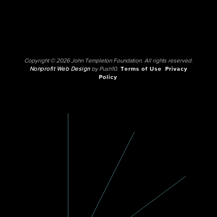
Copyright © 2026 John Templeton Foundation. All rights reserved.
Nonprofit Web Design
by Push10.
Terms of Use
Privacy
Policy