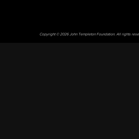
Copyright © 2026 John Templeton Foundation. All rights res