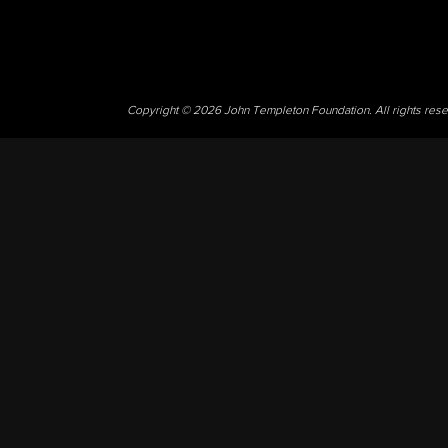
Copyright © 2026 John Templeton Foundation. All rights res