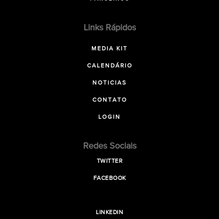
Links Rápidos
MEDIA KIT
CALENDÁRIO
NOTICIAS
CONTATO
LOGIN
Redes Sociais
TWITTER
FACEBOOK
LINKEDIN