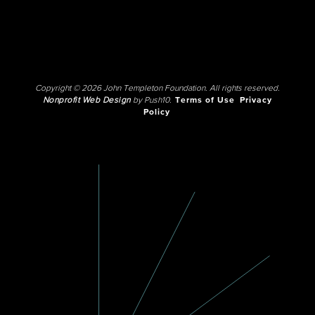
Copyright © 2026 John Templeton Foundation. All rights reserved.
Nonprofit Web Design
by Push10.
Terms of Use
Privacy
Policy